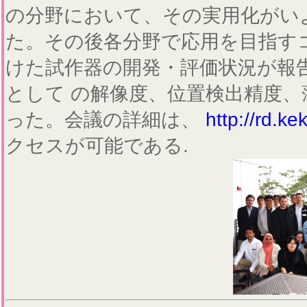
の分野において、その実用化がい
た。その後各分野で応用を目指す
けた試作器の開発・評価状況が報
として の解像度、位置検出精度
った。会議の詳細は、
http://rd.ke
クセスが可能である.