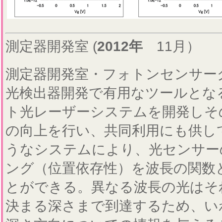
測定器開発室 (
2012年
11月）
測定器開発室・フォトンセンサー
光検出器開発で有用なツールとな
ト光レーザーシステムを開発しそ
の向上を行い、共同利用にも供し
うなシステムにより、光センサー
ング（位置依存性）を波長の関数
とができる。異なる波長の光はそ
決まる深さまで到達するため、い