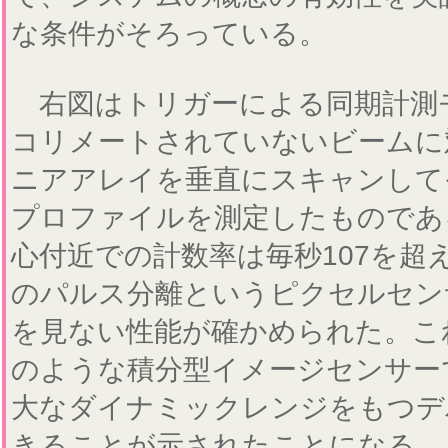
な条件がそろっている。
右図はトリガーによる同期計測
コリメートされていないビームに
ニアアレイを垂直にスキャンして
プロファイルを測定したものであ
心付近での計数率は毎秒107を超えて
のパルス分離というピクセルセン
を見ない性能が確かめられた。こ
のような積分型イメージセンサー
大なダイナミックレンジをもつデ
きることが示されたことになる。