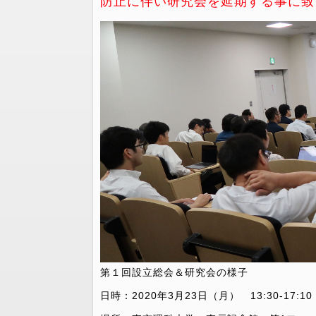
防止に伴い研究会を延期する事に致
第１回設立総会＆研究会の様子
日時：2020年3月23日（月） 13:30-17:10