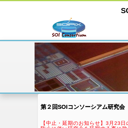
S
第２回SOIコンソーシアム研究会
【中止・延期のお知らせ】3月23